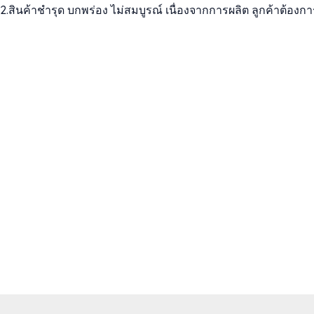
2.สินค้าชำรุด บกพร่อง ไม่สมบูรณ์ เนื่องจากการผลิต ลูกค้าต้องกา