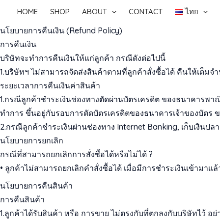
Skip
HOME
SHOP
ABOUT
CONTACT
ไทย
to
นโยบายการคืนเงิน (Refund Policy)
content
การคืนเงิน
บริษัทจะทำการคืนเงินให้แก่ลูกค้า กรณีดังต่อไปนี้
1.บริษัทฯ ไม่สามารถจัดส่งสินค้าตามที่ลูกค้าสั่งซื้อได้ คืนให้เต็มจ
ระยะเวลาการคืนเงินค่าสินค้า
1.กรณีลูกค้าชำระเงินช่องทางตัดผ่านบัตรเครดิต ของธนาคารพาณิ
ทำการ ขึ้นอยู่กับรอบการตัดบัตรเครดิตของธนาคารเจ้าของบัตร ข
2.กรณีลูกค้าชำระเงินผ่านช่องทาง Internet Banking, เก็บเงินปล
นโยบายการยกเลิก
กรณีที่สามารถยกเลิกการสั่งซื้อได้หรือไม่ได้ ?
• ลูกค้าไม่สามารถยกเลิกคำสั่งซื้อได้ เมื่อมีการชำระเงินเข้ามาเเล้
นโยบายการคืนสินค้า
การคืนสินค้า
1.ลูกค้าได้รับสินค้า หรือ การขาย ไม่ตรงกับที่ตกลงกับบริษัทไว้ อย