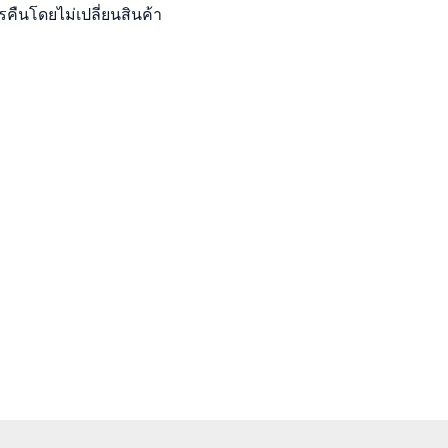
รคืนโดยไม่เปลี่ยนสินค้า