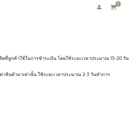
ิตที่ลูกค้าใช้ในการชำระเงิน โดยใช้ระยะเวลาประมาณ 15-20 วัน
ายค่าสินค้ามาเท่านั้น ใช้ระยะเวลาประมาณ 2-3 วันทำการ